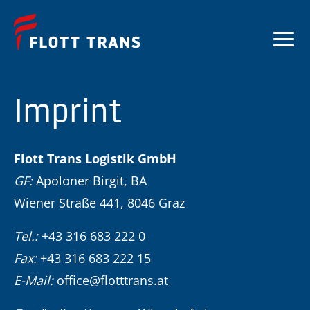
Imprint
Flott Trans Logistik GmbH
GF:
Apoloner Birgit, BA
Wiener Straße 441, 8046 Graz
Tel.:
+43 316 683 222 0
Fax:
+43 316 683 222 15
E-Mail:
office@flotttrans.at