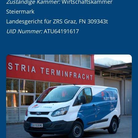
Zuständige Kammer:
Wirtschaftskammer
Steiermark
Landesgericht für ZRS Graz, FN 309343t
UID Nummer:
ATU64191617